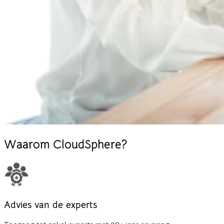
Waarom
CloudSphere?
Advies van de experts