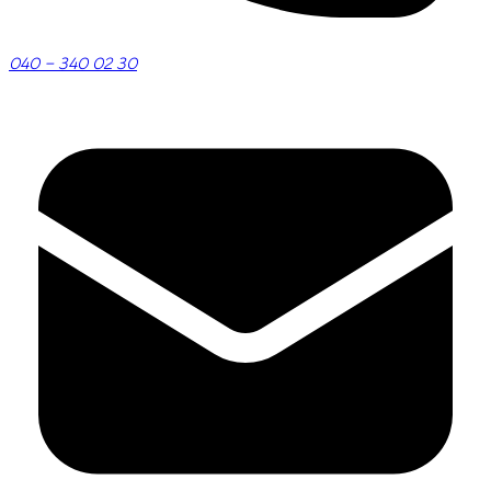
040 – 340 02 30