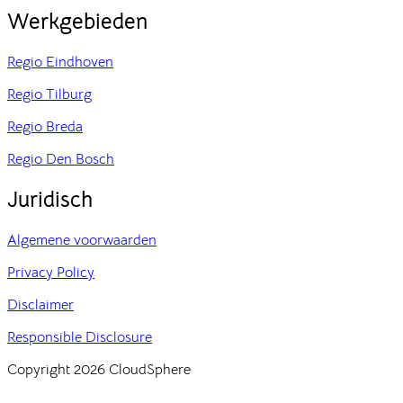
Werkgebieden
Regio Eindhoven
Regio Tilburg
Regio Breda
Regio Den Bosch
Juridisch
Algemene voorwaarden
Privacy Policy
Disclaimer
Responsible Disclosure
Copyright 2026 CloudSphere