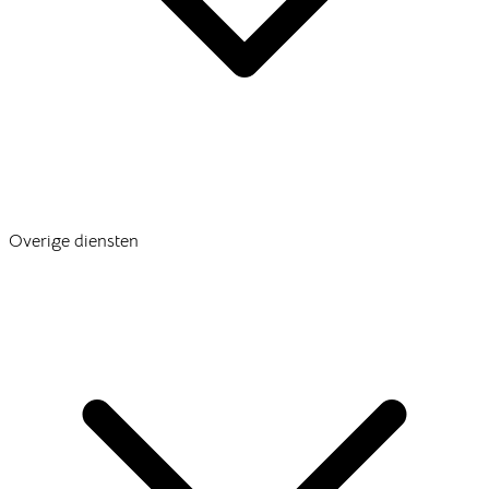
Overige diensten