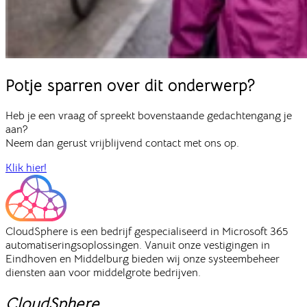
Potje sparren
over dit onderwerp?
Heb je een vraag of spreekt bovenstaande gedachtengang je
aan?
Neem dan gerust vrijblijvend contact met ons op.
Klik hier!
CloudSphere is een bedrijf gespecialiseerd in Microsoft 365
automatiseringsoplossingen. Vanuit onze vestigingen in
Eindhoven en Middelburg bieden wij onze systeembeheer
diensten aan voor middelgrote bedrijven.
CloudSphere