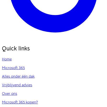
Quick links
Home
Microsoft 365
Alles onder één dak
Vrijblijvend advies
Over ons
Microsoft 365 kopen?