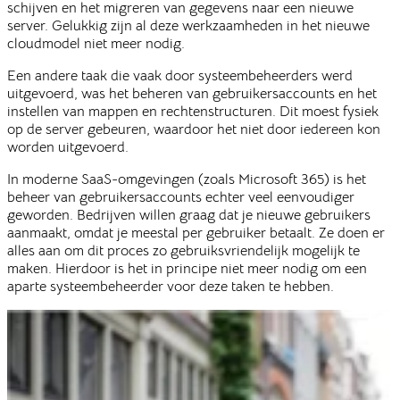
schijven en het migreren van gegevens naar een nieuwe
server. Gelukkig zijn al deze werkzaamheden in het nieuwe
cloudmodel niet meer nodig.
Een andere taak die vaak door systeembeheerders werd
uitgevoerd, was het beheren van gebruikersaccounts en het
instellen van mappen en rechtenstructuren. Dit moest fysiek
op de server gebeuren, waardoor het niet door iedereen kon
worden uitgevoerd.
In moderne SaaS-omgevingen (zoals Microsoft 365) is het
beheer van gebruikersaccounts echter veel eenvoudiger
geworden. Bedrijven willen graag dat je nieuwe gebruikers
aanmaakt, omdat je meestal per gebruiker betaalt. Ze doen er
alles aan om dit proces zo gebruiksvriendelijk mogelijk te
maken. Hierdoor is het in principe niet meer nodig om een
aparte systeembeheerder voor deze taken te hebben.