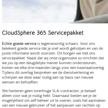
CloudSphere
365 Servicepakket
Echte goede service
is tegenwoordig schaars. Voor ons
betekent goede service dat je snel wordt geholpen en van de
juiste informatie wordt voorzien. Dit borgen we met ons
servicepakket. Naast dat wij onze organisatie zo inrichten dat
we jou op een deugdelijke manier kunnen ondersteunen,
komen we elke drie maanden langs voor een kwartaaloverleg.
Tijdens dit overleg bespreken we de dienstverlening en
scherpen we deze waar nodig aan op basis van nieuwe
wensen en behoeften.
We hanteren geen torenhoge SLA-contracten; je betaalt
alleen voor wat je nodig hebt. Daarnaast bieden we je de
mogelijkheid om zelf beheer uit te voeren, zoals het aanmaken
van een nieuwe gebruiker of het aanpassen van rechten op