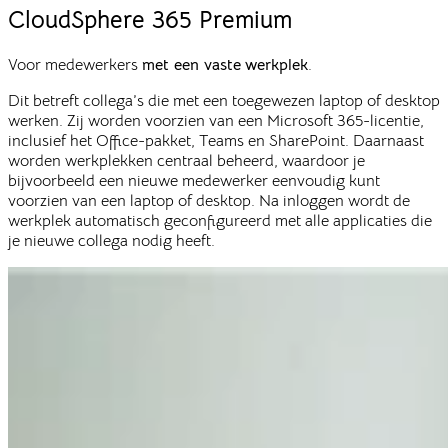
CloudSphere
365 Premium
Voor medewerkers
met een vaste
werkplek
.
Dit betreft collega’s die met een toegewezen laptop of desktop
werken. Zij worden voorzien van een Microsoft 365-licentie,
inclusief het Office-pakket, Teams en SharePoint. Daarnaast
worden werkplekken centraal beheerd, waardoor je
bijvoorbeeld een nieuwe medewerker eenvoudig kunt
voorzien van een laptop of desktop. Na inloggen wordt de
werkplek automatisch geconfigureerd met alle applicaties die
je nieuwe collega nodig heeft.