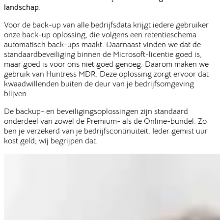
landschap
.
Voor de back-up van alle bedrijfsdata krijgt iedere gebruiker
onze back-up oplossing, die volgens een retentieschema
automatisch back-ups maakt. Daarnaast vinden we dat de
standaardbeveiliging binnen de Microsoft-licentie goed is,
maar goed is voor ons niet goed genoeg. Daarom maken we
gebruik van Huntress MDR. Deze oplossing zorgt ervoor dat
kwaadwillenden buiten de deur van je bedrijfsomgeving
blijven.
De backup- en beveiligingsoplossingen zijn standaard
onderdeel van zowel de Premium- als de Online-bundel. Zo
ben je verzekerd van je bedrijfscontinuïteit. Ieder gemist uur
kost geld; wij begrijpen dat.