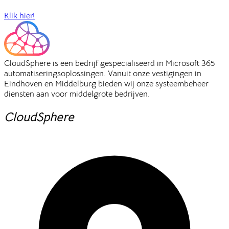
Klik hier!
CloudSphere is een bedrijf gespecialiseerd in Microsoft 365
automatiseringsoplossingen. Vanuit onze vestigingen in
Eindhoven en Middelburg bieden wij onze systeembeheer
diensten aan voor middelgrote bedrijven.
CloudSphere