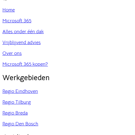
Home
Microsoft 365
Alles onder één dak
Vrijblijvend advies
Over ons
Microsoft 365 kopen?
Werkgebieden
Regio Eindhoven
Regio Tilburg
Regio Breda
Regio Den Bosch