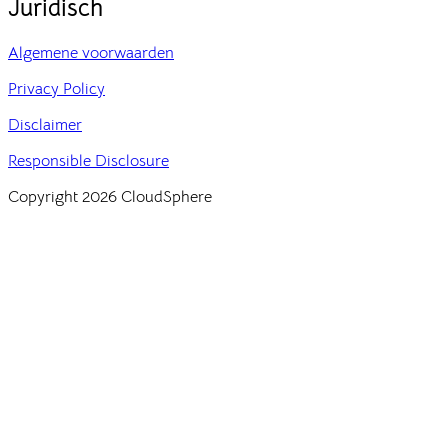
Juridisch
Algemene voorwaarden
Privacy Policy
Disclaimer
Responsible Disclosure
Copyright 2026 CloudSphere