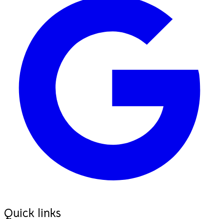
Quick links