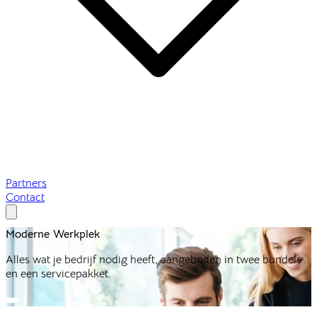
Partners
Contact
Moderne
Werkplek
Alles wat je bedrijf nodig heeft, aangeboden in twee bundels
en een servicepakket.