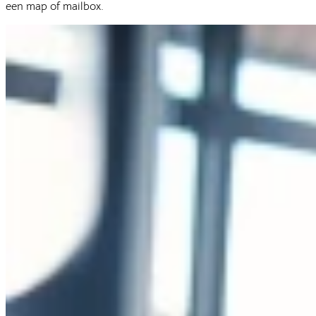
een map of mailbox.