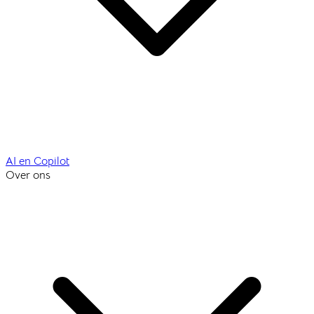
AI en Copilot
Over ons