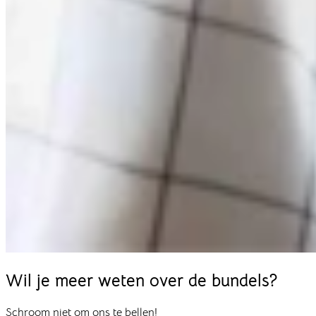
Wil je meer weten over de
bundels?
Schroom niet om ons te bellen!