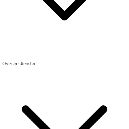
Overige diensten