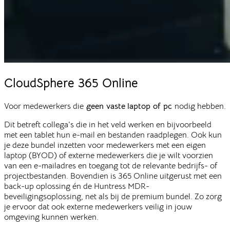
CloudSphere
365 Online
Voor medewerkers die
geen vaste
laptop of pc
nodig hebben.
Dit betreft collega’s die in het veld werken en bijvoorbeeld
met een tablet hun e-mail en bestanden raadplegen. Ook kun
je deze bundel inzetten voor medewerkers met een eigen
laptop (BYOD) of externe medewerkers die je wilt voorzien
van een e-mailadres en toegang tot de relevante bedrijfs- of
projectbestanden. Bovendien is 365 Online uitgerust met een
back-up oplossing én de Huntress MDR-
beveiligingsoplossing, net als bij de premium bundel. Zo zorg
je ervoor dat ook externe medewerkers veilig in jouw
omgeving kunnen werken.