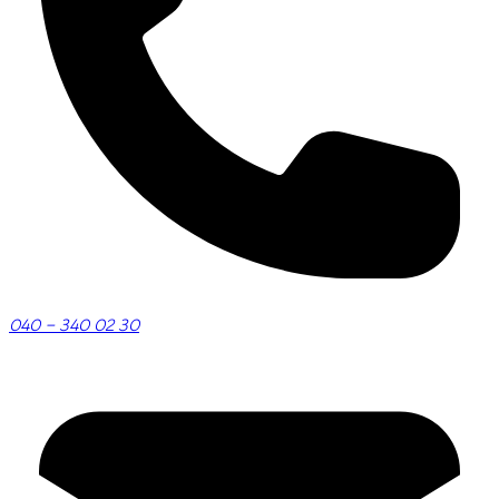
040 – 340 02 30