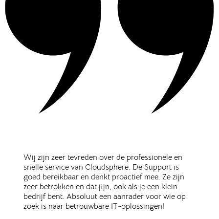
Wij zijn zeer tevreden over de professionele en
snelle service van Cloudsphere. De Support is
goed bereikbaar en denkt proactief mee. Ze zijn
zeer betrokken en dat fijn, ook als je een klein
bedrijf bent. Absoluut een aanrader voor wie op
zoek is naar betrouwbare IT-oplossingen!