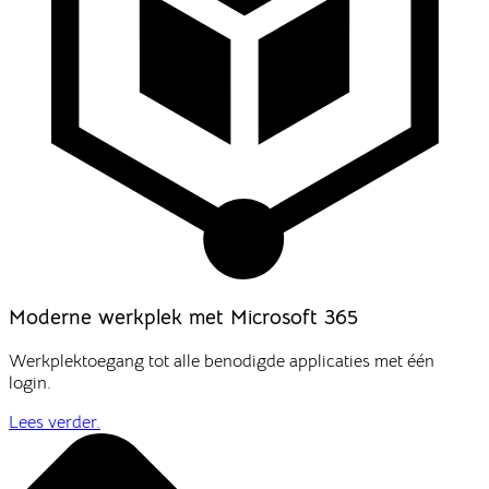
Moderne werkplek met Microsoft 365
Werkplektoegang tot alle benodigde applicaties met één
login.
Lees verder.