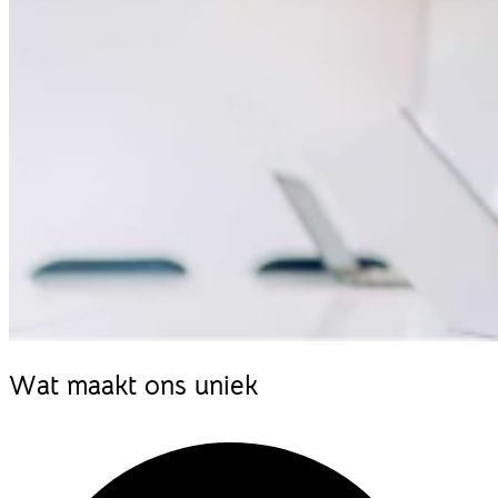
Wat
maakt ons uniek