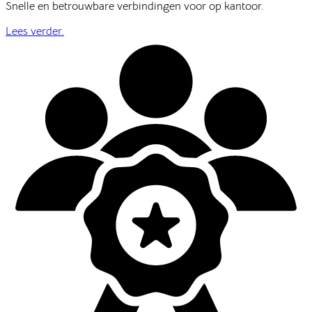
Snelle en betrouwbare verbindingen voor op kantoor.
Lees verder.