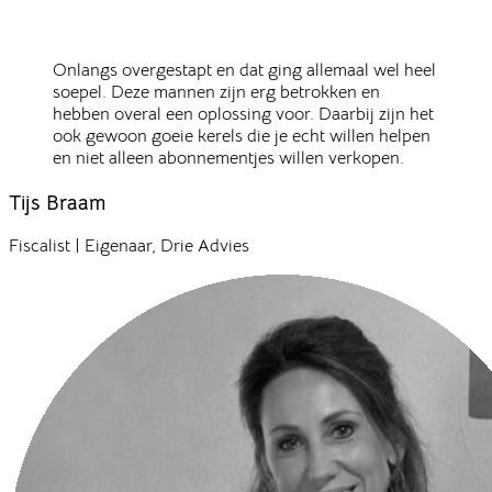
Onlangs overgestapt en dat ging allemaal wel heel
soepel. Deze mannen zijn erg betrokken en
hebben overal een oplossing voor. Daarbij zijn het
ook gewoon goeie kerels die je echt willen helpen
en niet alleen abonnementjes willen verkopen.
Tijs Braam
Fiscalist | Eigenaar
,
Drie Advies