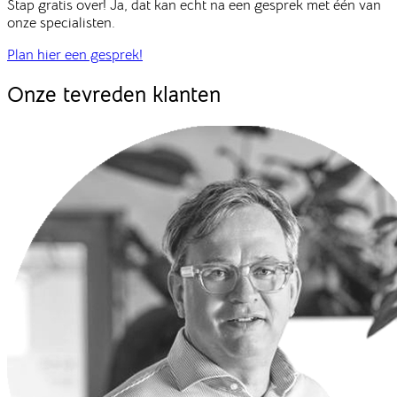
Stap gratis over! Ja, dat kan echt na een gesprek met één van
onze specialisten.
Plan hier een gesprek!
Onze
tevreden klanten