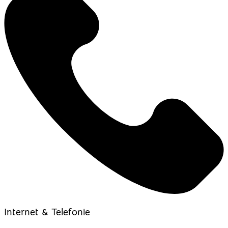
Internet & Telefonie