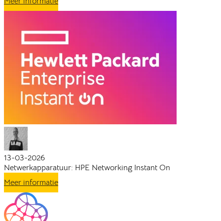
Meer informatie
13-03-2026
Netwerkapparatuur: HPE Networking Instant On
Meer informatie