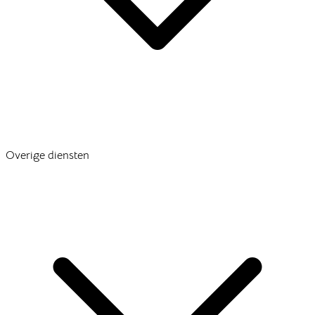
Overige diensten