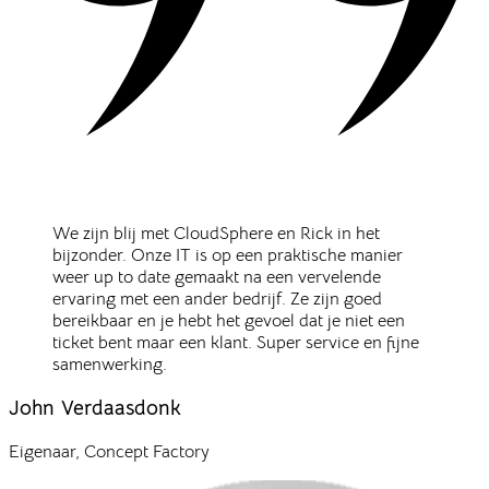
We zijn blij met CloudSphere en Rick in het
bijzonder. Onze IT is op een praktische manier
weer up to date gemaakt na een vervelende
ervaring met een ander bedrijf. Ze zijn goed
bereikbaar en je hebt het gevoel dat je niet een
ticket bent maar een klant. Super service en fijne
samenwerking.
John Verdaasdonk
Eigenaar
,
Concept Factory