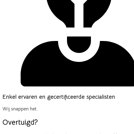
Enkel ervaren en gecertificeerde specialisten
Wij snappen het.
Overtuigd?