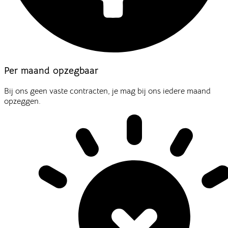
Per maand opzegbaar
Bij ons geen vaste contracten, je mag bij ons iedere maand
opzeggen.