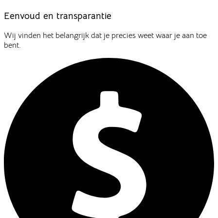
Eenvoud en transparantie
Wij vinden het belangrijk dat je precies weet waar je aan toe
bent.