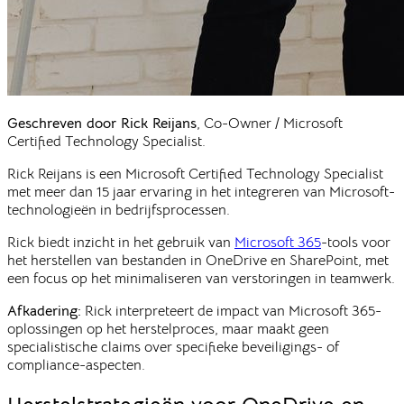
Geschreven door Rick Reijans
, Co-Owner / Microsoft
Certified Technology Specialist.
Rick Reijans is een Microsoft Certified Technology Specialist
met meer dan 15 jaar ervaring in het integreren van Microsoft-
technologieën in bedrijfsprocessen.
Rick biedt inzicht in het gebruik van
Microsoft 365
-tools voor
het herstellen van bestanden in OneDrive en SharePoint, met
een focus op het minimaliseren van verstoringen in teamwerk.
Afkadering:
Rick interpreteert de impact van Microsoft 365-
oplossingen op het herstelproces, maar maakt geen
specialistische claims over specifieke beveiligings- of
compliance-aspecten.