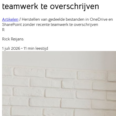
teamwerk te overschrijven
Artikelen
/
Herstellen van gedeelde bestanden in OneDrive en
SharePoint zonder recente teamwerk te overschrijven
R
Rick Reijans
1 juli 2026
•
11 min leestijd