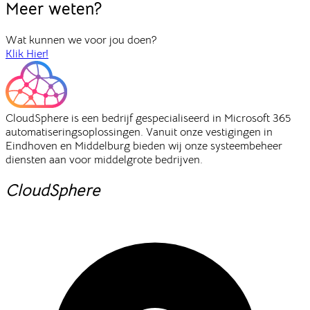
Meer weten?
Wat kunnen we voor jou doen?
Klik Hier!
CloudSphere is een bedrijf gespecialiseerd in Microsoft 365
automatiseringsoplossingen. Vanuit onze vestigingen in
Eindhoven en Middelburg bieden wij onze systeembeheer
diensten aan voor middelgrote bedrijven.
CloudSphere