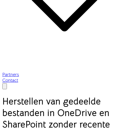
Partners
Contact
Herstellen van gedeelde
bestanden in OneDrive en
SharePoint zonder recente