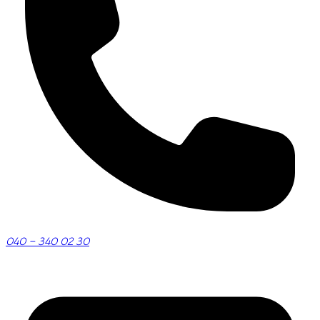
040 – 340 02 30