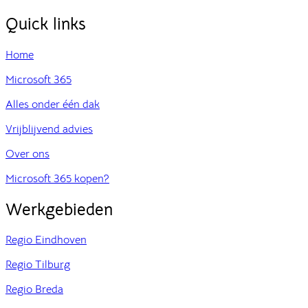
Quick links
Home
Microsoft 365
Alles onder één dak
Vrijblijvend advies
Over ons
Microsoft 365 kopen?
Werkgebieden
Regio Eindhoven
Regio Tilburg
Regio Breda