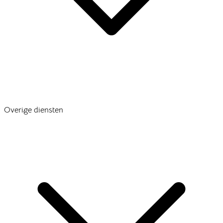
Overige diensten